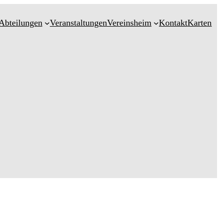
Abteilungen
Veranstaltungen
Vereinsheim
Kontakt
Karten