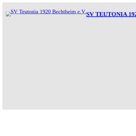
SV TEUTONIA 19