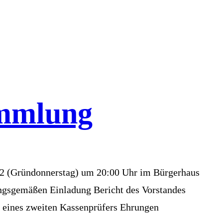
ammlung
22 (Gründonnerstag) um 20:00 Uhr im Bürgerhaus
ungsgemäßen Einladung Bericht des Vorstandes
l eines zweiten Kassenprüfers Ehrungen