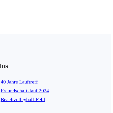
tos
40 Jahre Lauftreff
Freundschaftslauf 2024
Beachvolleyball-Feld