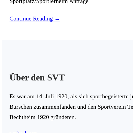
Sportplatz/Sportlerheim Anträge
Continue Reading →
Über den SVT
Es war am 14. Juli 1920, als sich sportbegeisterte 
Burschen zusammenfanden und den Sportverein Te
Bechtheim 1920 gründeten.