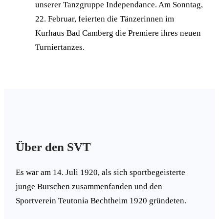
unserer Tanzgruppe Independance. Am Sonntag,
22. Februar, feierten die Tänzerinnen im
Kurhaus Bad Camberg die Premiere ihres neuen
Turniertanzes.
Über den SVT
Es war am 14. Juli 1920, als sich sportbegeisterte
junge Burschen zusammenfanden und den
Sportverein Teutonia Bechtheim 1920 gründeten.