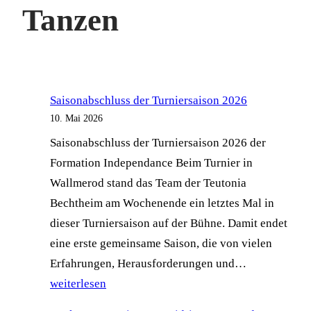
Tanzen
Saisonabschluss der Turniersaison 2026
10. Mai 2026
Saisonabschluss der Turniersaison 2026 der
Formation Independance Beim Turnier in
Wallmerod stand das Team der Teutonia
Bechtheim am Wochenende ein letztes Mal in
dieser Turniersaison auf der Bühne. Damit endet
eine erste gemeinsame Saison, die von vielen
Saisonabsch
Erfahrungen, Herausforderungen und…
der
weiterlesen
Turniersaiso