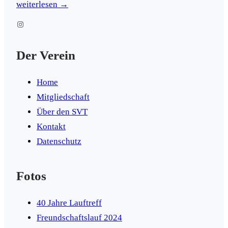
weiterlesen →
Instagram
Der Verein
Home
Mitgliedschaft
Über den SVT
Kontakt
Datenschutz
Fotos
40 Jahre Lauftreff
Freundschaftslauf 2024