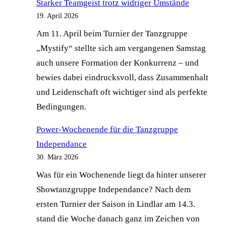
Starker Teamgeist trotz widriger Umstände
2026
19. April 2026
Am 11. April beim Turnier der Tanzgruppe
„Mystify“ stellte sich am vergangenen Samstag
auch unsere Formation der Konkurrenz – und
bewies dabei eindrucksvoll, dass Zusammenhalt
und Leidenschaft oft wichtiger sind als perfekte
Bedingungen.
Power-Wochenende für die Tanzgruppe
Independance
30. März 2026
Was für ein Wochenende liegt da hinter unserer
Showtanzgruppe Independance? Nach dem
ersten Turnier der Saison in Lindlar am 14.3.
stand die Woche danach ganz im Zeichen von