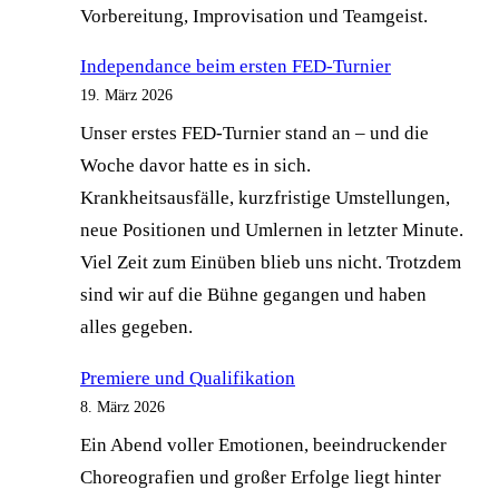
Vorbereitung, Improvisation und Teamgeist.
Independance beim ersten FED-Turnier
19. März 2026
Unser erstes FED-Turnier stand an – und die
Woche davor hatte es in sich.
Krankheitsausfälle, kurzfristige Umstellungen,
neue Positionen und Umlernen in letzter Minute.
Viel Zeit zum Einüben blieb uns nicht. Trotzdem
sind wir auf die Bühne gegangen und haben
alles gegeben.
Premiere und Qualifikation
8. März 2026
Ein Abend voller Emotionen, beeindruckender
Choreografien und großer Erfolge liegt hinter