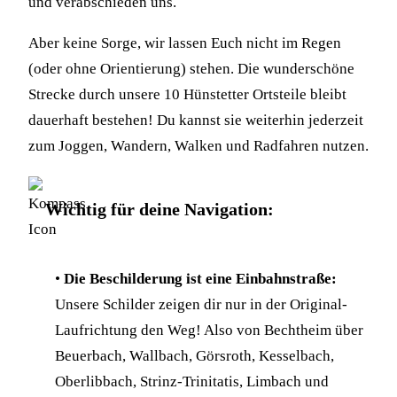
und verabschieden uns.
Aber keine Sorge, wir lassen Euch nicht im Regen
(oder ohne Orientierung) stehen. Die wunderschöne
Strecke durch unsere 10 Hünstetter Ortsteile bleibt
dauerhaft bestehen! Du kannst sie weiterhin jederzeit
zum Joggen, Wandern, Walken und Radfahren nutzen.
Wichtig für deine Navigation:
•
Die Beschilderung ist eine Einbahnstraße:
Unsere Schilder zeigen dir nur in der Original-
Laufrichtung den Weg! Also von Bechtheim über
Beuerbach, Wallbach, Görsroth, Kesselbach,
Oberlibbach, Strinz-Trinitatis, Limbach und