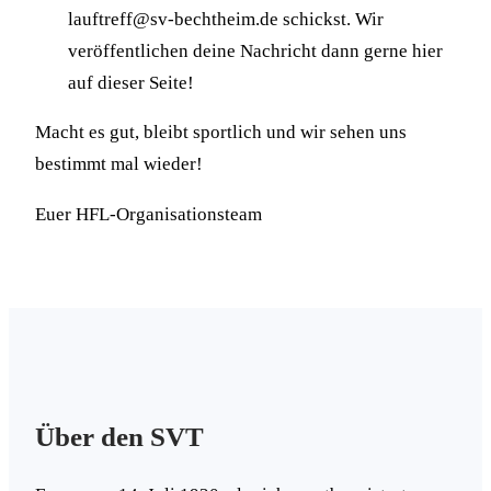
lauftreff@sv-bechtheim.de schickst. Wir
veröffentlichen deine Nachricht dann gerne hier
auf dieser Seite!
Macht es gut, bleibt sportlich und wir sehen uns
bestimmt mal wieder!
Euer HFL-Organisationsteam
Über den SVT