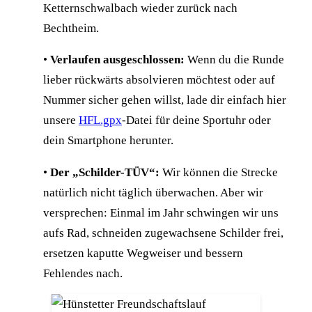
Ketternschwalbach wieder zurück nach
Bechtheim.
•
Verlaufen ausgeschlossen:
Wenn du die Runde
lieber rückwärts absolvieren möchtest oder auf
Nummer sicher gehen willst, lade dir einfach hier
unsere
HFL.gpx
-Datei für deine Sportuhr oder
dein Smartphone herunter.
•
Der „Schilder-TÜV“:
Wir können die Strecke
natürlich nicht täglich überwachen. Aber wir
versprechen: Einmal im Jahr schwingen wir uns
aufs Rad, schneiden zugewachsene Schilder frei,
ersetzen kaputte Wegweiser und bessern
Fehlendes nach.