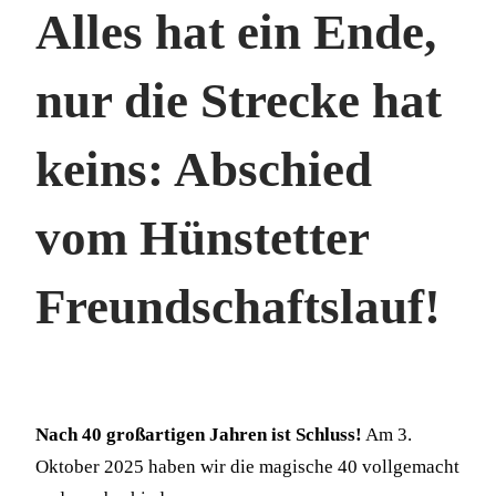
Alles hat ein Ende,
nur die Strecke hat
keins: Abschied
vom Hünstetter
Freundschaftslauf!
Nach 40 großartigen Jahren ist Schluss!
Am 3.
Oktober 2025 haben wir die magische 40 vollgemacht