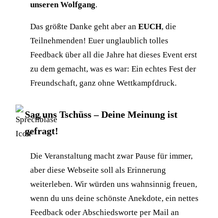
unseren Wolfgang
.
Das größte Danke geht aber an
EUCH
, die
Teilnehmenden! Euer unglaublich tolles
Feedback über all die Jahre hat dieses Event erst
zu dem gemacht, was es war: Ein echtes Fest der
Freundschaft, ganz ohne Wettkampfdruck.
Sag uns Tschüss – Deine Meinung ist
gefragt!
Die Veranstaltung macht zwar Pause für immer,
aber diese Webseite soll als Erinnerung
weiterleben. Wir würden uns wahnsinnig freuen,
wenn du uns deine schönste Anekdote, ein nettes
Feedback oder Abschiedsworte per Mail an