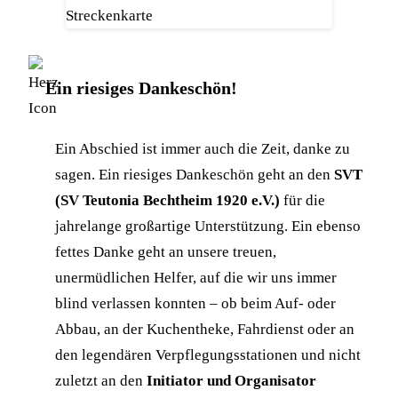
Ein riesiges Dankeschön!
Ein Abschied ist immer auch die Zeit, danke zu
sagen. Ein riesiges Dankeschön geht an den
SVT
(SV Teutonia Bechtheim 1920 e.V.)
für die
jahrelange großartige Unterstützung. Ein ebenso
fettes Danke geht an unsere treuen,
unermüdlichen Helfer, auf die wir uns immer
blind verlassen konnten – ob beim Auf- oder
Abbau, an der Kuchentheke, Fahrdienst oder an
den legendären Verpflegungsstationen und nicht
zuletzt an den
Initiator und Organisator