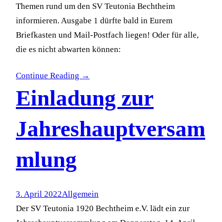
Themen rund um den SV Teutonia Bechtheim
informieren. Ausgabe 1 dürfte bald in Eurem
Briefkasten und Mail-Postfach liegen! Oder für alle,
die es nicht abwarten können:
Continue Reading →
Einladung zur
Jahreshauptversam
mlung
3. April 2022
Allgemein
Der SV Teutonia 1920 Bechtheim e.V. lädt ein zur