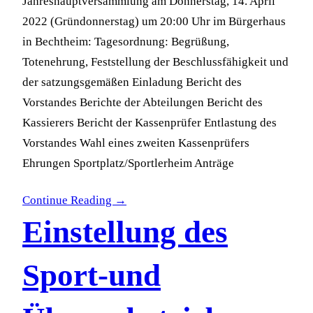
Jahreshauptversammlung am Donnerstag, 14. April
2022 (Gründonnerstag) um 20:00 Uhr im Bürgerhaus
in Bechtheim: Tagesordnung: Begrüßung,
Totenehrung, Feststellung der Beschlussfähigkeit und
der satzungsgemäßen Einladung Bericht des
Vorstandes Berichte der Abteilungen Bericht des
Kassierers Bericht der Kassenprüfer Entlastung des
Vorstandes Wahl eines zweiten Kassenprüfers
Ehrungen Sportplatz/Sportlerheim Anträge
Continue Reading →
Einstellung des
Sport-und