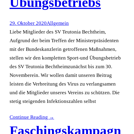
Übungsbetriebs
29. Oktober 2020
Allgemein
Liebe Mitglieder des SV Teutonia Bechtheim,
Aufgrund der beim Treffen der Ministerpräsidenten
mit der Bundeskanzlerin getroffenen Maßnahmen,
stellen wir den kompletten Sport-und Übungsbetrieb
des SV Teutonia Bechtheimzunächst bis zum 30.
Novemberein. Wir wollen damit unseren Beitrag
leisten die Verbreitung des Virus zu verlangsamen
und die Mitglieder unseres Vereins zu schützen. Die
stetig steigenden Infektionszahlen selbst
Continue Reading →
Faschingskampagn