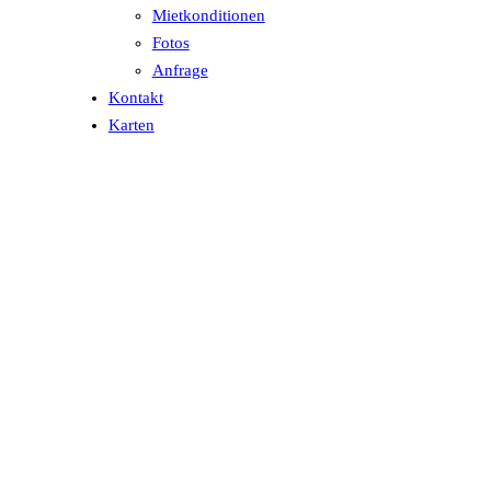
Mietkonditionen
Fotos
Anfrage
Kontakt
Karten