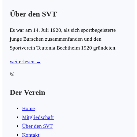
Über den SVT
Es war am 14. Juli 1920, als sich sportbegeisterte
junge Burschen zusammenfanden und den
Sportverein Teutonia Bechtheim 1920 gründeten.
weiterlesen →
Instagram
Der Verein
Home
Mitgliedschaft
Über den SVT
Kontakt