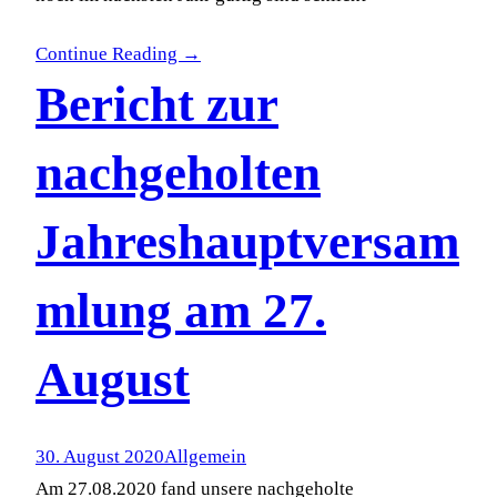
Continue Reading →
Bericht zur
nachgeholten
Jahreshauptversam
mlung am 27.
August
30. August 2020
Allgemein
Am 27.08.2020 fand unsere nachgeholte