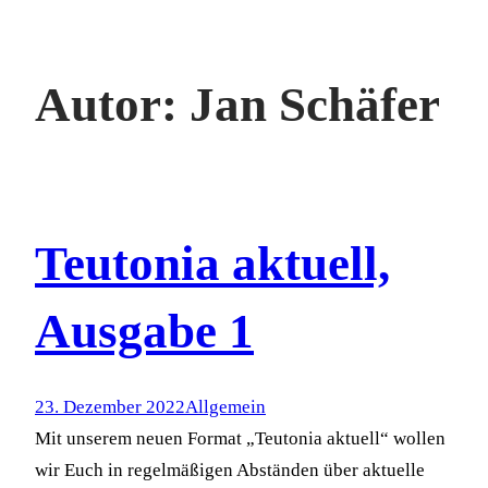
Autor:
Jan Schäfer
Teutonia aktuell,
Ausgabe 1
23. Dezember 2022
Allgemein
Mit unserem neuen Format „Teutonia aktuell“ wollen
wir Euch in regelmäßigen Abständen über aktuelle