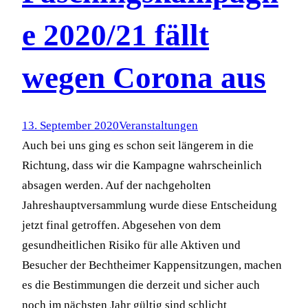
e 2020/21 fällt
wegen Corona aus
13. September 2020
Veranstaltungen
Auch bei uns ging es schon seit längerem in die
Richtung, dass wir die Kampagne wahrscheinlich
absagen werden. Auf der nachgeholten
Jahreshauptversammlung wurde diese Entscheidung
jetzt final getroffen. Abgesehen von dem
gesundheitlichen Risiko für alle Aktiven und
Besucher der Bechtheimer Kappensitzungen, machen
es die Bestimmungen die derzeit und sicher auch
noch im nächsten Jahr gültig sind schlicht